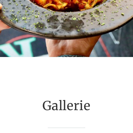
Gallerie