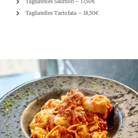
Tagliatelles Saumon – 17,50€
Tagliatelles Tartufata – 18,50€