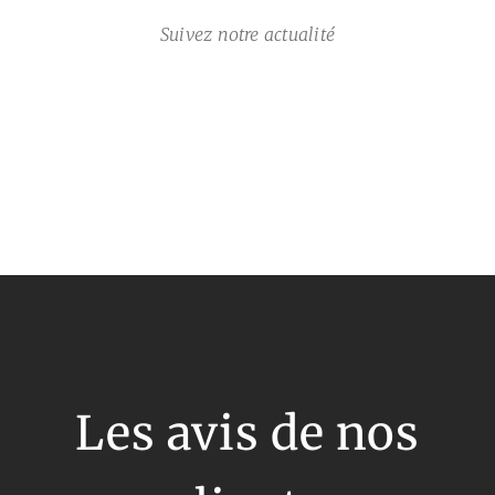
Suivez notre actualité
Les avis de nos