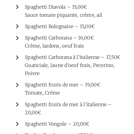
Spaghetti Diavola – 15,00€
Sauce tomate piquante, crème, ail
Spaghetti Bolognaise – 15,00€
Spaghetti Carborana – 16,00€
Crème, lardons, oeuf frais
Spaghetti Carborana à l’italienne – 17,50€
Guanciale, Jaune d’oeuf frais, Pecorino,
Poivre
Spaghetti fruits de mer – 19,00€
Tomate, Crème
Spaghetti fruits de mer à l’italienne –
20,00€
Spaghetti Vongole – 20,00€